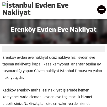
Erenköy Evden Eve Nakliyat
Erenköy evden eve nakliyat ucuz nakliye hızlı evden eve
taşıma nakliyatçı kapalı kasa kamyonet anahtar teslim ev
taşımacılığı yapan Güven nakliyat İstanbul firması en yakın
nakliyatçıdır.
Kadıköy erenköy mahallesi nakliyat işlerinde hemen
kamyonet yada elemanlı evden eve taşımacılık hizmeti
alabilirsiniz. Nakliyatçılar size en yakın yerde hizmet