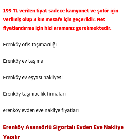
199 TL verilen fiyat sadece kamyonet ve şoför için
verilmiş olup 3 km mesafe için geçerlidir. Net
fiyatlandırma için bizi aramanız gerekmektedir.
Erenköy ofis taşımacılığı
Erenköy ev taşıma
Erenköy ev eşyası nakliyesi
Erenköy taşımacılık firmaları
erenköy evden eve nakliye fiyatları
Erenköy Asansörlü Sigortalı Evden Eve Nakliye
Yapılır