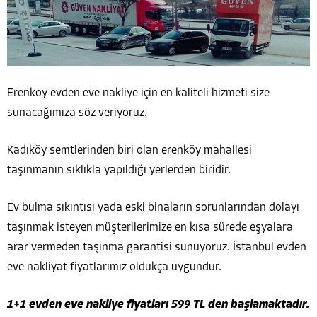
Erenkoy evden eve nakliye için en kaliteli hizmeti size
sunacağımıza söz veriyoruz.
Kadıköy semtlerinden biri olan erenköy mahallesi
taşınmanın sıklıkla yapıldığı yerlerden biridir.
Ev bulma sıkıntısı yada eski binaların sorunlarından dolayı
taşınmak isteyen müşterilerimize en kısa sürede eşyalara
arar vermeden taşınma garantisi sunuyoruz. İstanbul evden
eve nakliyat fiyatlarımız oldukça uygundur.
1+1 evden eve nakliye fiyatları 599 TL den başlamaktadır.