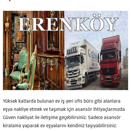
Yüksek katlarda bulunan ev iş yeri ofis büro gibi alanlara
eşya nakliye etmek ve taşımak için asansör ihtiyaçlarınızda
Güven nakliyat ile iletişime geçebilirsiniz. Sadece asansör
kiralama yaparak ev eşyalarını kendiniz taşıyabilirsiniz.