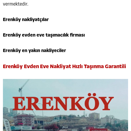
vermektedir.
Erenköy nakliyatçılar
Erenköy evden eve taşımacılık firması
Erenköy en yakın nakliyeciler
Erenköy Evden Eve Nakliyat Hızlı Taşınma Garantili