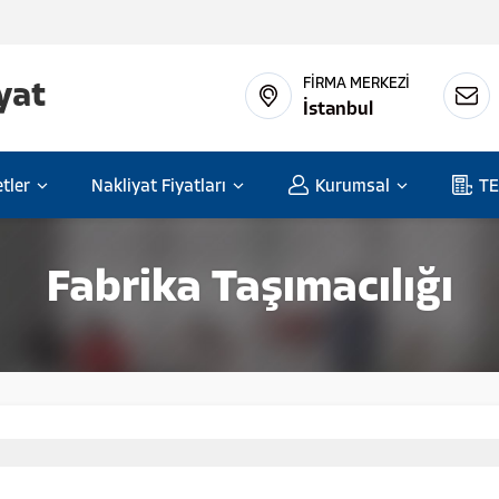
FİRMA MERKEZİ
İstanbul
tler
Nakliyat Fiyatları
Kurumsal
TE
Fabrika Taşımacılığı