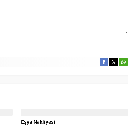
Eşya Nakliyesi