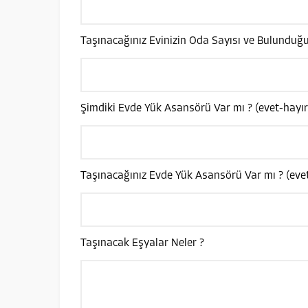
Taşınacağınız Evinizin Oda Sayısı ve Bulunduğu
Şimdiki Evde Yük Asansörü Var mı ? (evet-hayır
Taşınacağınız Evde Yük Asansörü Var mı ? (evet
Taşınacak Eşyalar Neler ?