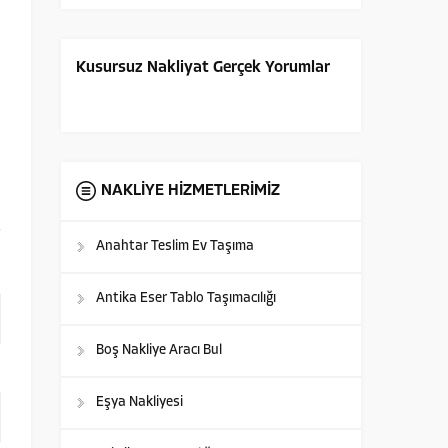
Kusursuz Nakliyat Gerçek Yorumlar
i
NAKLİYE HİZMETLERİMİZ
Anahtar Teslim Ev Taşıma
Antika Eser Tablo Taşımacılığı
Boş Nakliye Aracı Bul
Eşya Nakliyesi