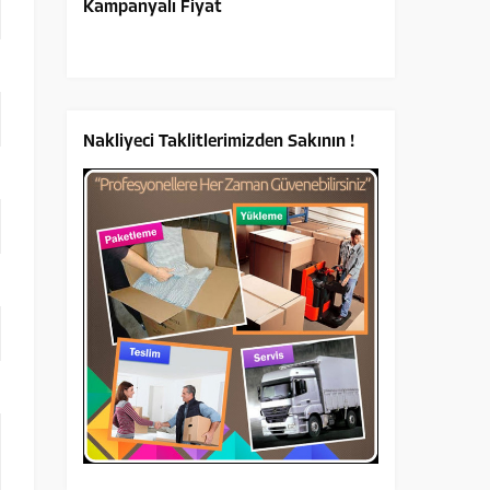
Kampanyalı Fiyat
Nakliyeci Taklitlerimizden Sakının !