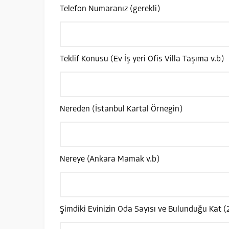
Telefon Numaranız (gerekli)
Teklif Konusu (Ev İş yeri Ofis Villa Taşıma v.b)
Nereden (İstanbul Kartal Örnegin)
Nereye (Ankara Mamak v.b)
Şimdiki Evinizin Oda Sayısı ve Bulunduğu Kat (