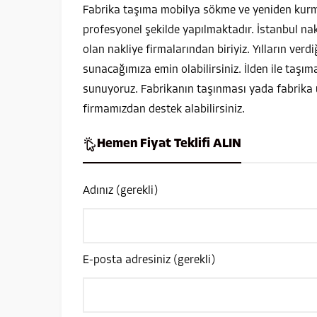
Fabrika taşıma mobilya sökme ve yeniden kurma
profesyonel şekilde yapılmaktadır. İstanbul nak
olan nakliye firmalarından biriyiz. Yılların verdi
sunacağımıza emin olabilirsiniz. İlden ile taşım
sunuyoruz. Fabrikanın taşınması yada fabrika 
firmamızdan destek alabilirsiniz.
Hemen Fiyat Teklifi ALIN
Adınız (gerekli)
E-posta adresiniz (gerekli)