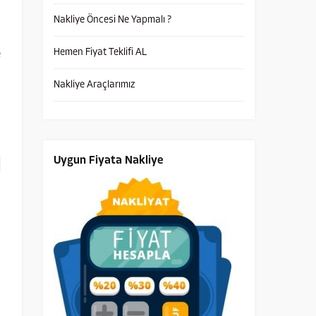
Nakliye Öncesi Ne Yapmalı ?
Hemen Fiyat Teklifi AL
e
Nakliye Araçlarımız
Uygun Fiyata Nakliye
n