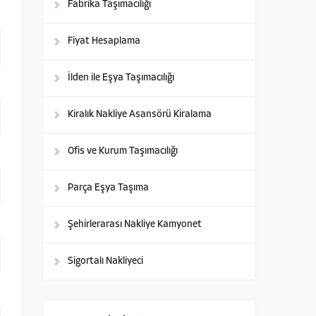
Fabrika Taşımacılığı
Fiyat Hesaplama
İlden ile Eşya Taşımacılığı
Kiralık Nakliye Asansörü Kiralama
Ofis ve Kurum Taşımacılığı
Parça Eşya Taşıma
Şehirlerarası Nakliye Kamyonet
Sigortalı Nakliyeci