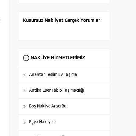
ç
Kusursuz Nakliyat Gerçek Yorumlar
NAKLİYE HİZMETLERİMİZ
Anahtar Teslim Ev Taşıma
Antika Eser Tablo Taşımacılığı
Boş Nakliye Aracı Bul
Eşya Nakliyesi