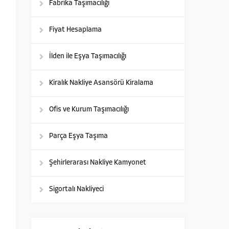
Fabrika Taşımacılığı
Fiyat Hesaplama
İlden ile Eşya Taşımacılığı
Kiralık Nakliye Asansörü Kiralama
Ofis ve Kurum Taşımacılığı
Parça Eşya Taşıma
Şehirlerarası Nakliye Kamyonet
Sigortalı Nakliyeci