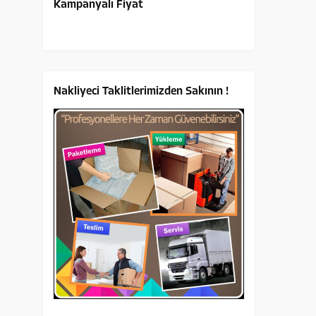
Kampanyalı Fiyat
Nakliyeci Taklitlerimizden Sakının !