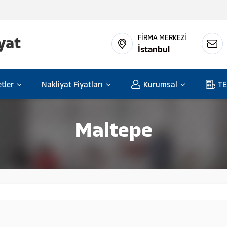
FİRMA MERKEZİ
İstanbul
tler
Nakliyat Fiyatları
Kurumsal
TE
Maltepe