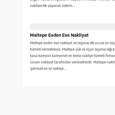
nakliyecilik yaparak sizlerin...
Maltepe Evden Eve Nakliyat
Maltepe evden eve nakliyat ve taşımacılık ucuza ev ta
hizmeti vermekteyiz. Maltepe yük ve eşya taşımacılığı k
kasa kamyon kamyonet en temiz nakliye hizmeti firma
Güven nakliyat tarafından verilmektedir. Maltepe nakli
işlerinde en iyi nakliye...