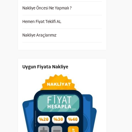
Nakliye Öncesi Ne Yapmalı ?
Hemen Fiyat Teklifi AL
Nakliye Araçlarımız
Uygun Fiyata Nakliye