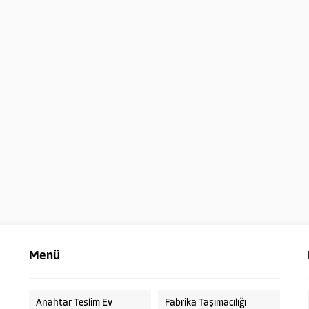
Menü
Anahtar Teslim Ev
Fabrika Taşımacılığı