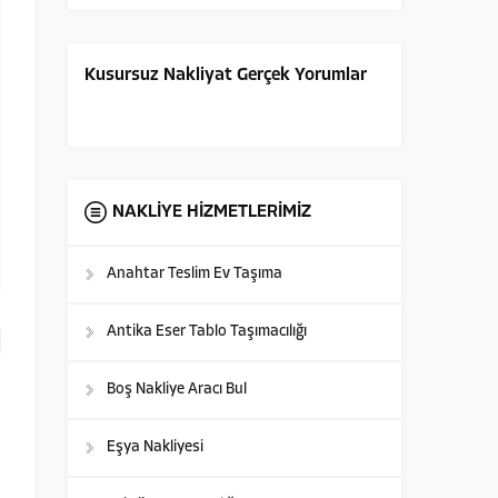
Kusursuz Nakliyat Gerçek Yorumlar
NAKLİYE HİZMETLERİMİZ
Anahtar Teslim Ev Taşıma
Antika Eser Tablo Taşımacılığı
Boş Nakliye Aracı Bul
Eşya Nakliyesi