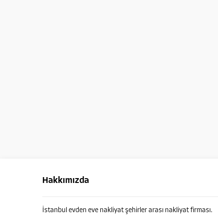
Hakkımızda
İstanbul evden eve nakliyat şehirler arası nakliyat firması.