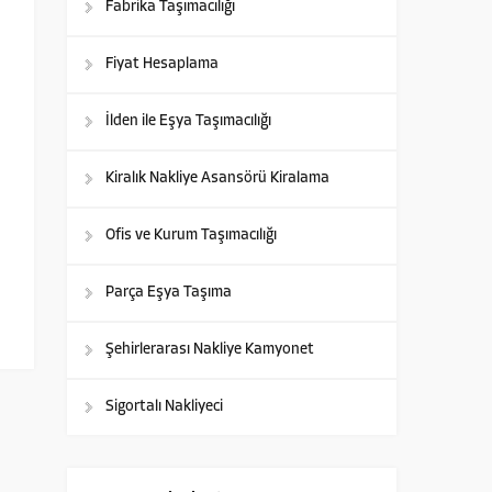
Fabrika Taşımacılığı
Fiyat Hesaplama
İlden ile Eşya Taşımacılığı
Kiralık Nakliye Asansörü Kiralama
Ofis ve Kurum Taşımacılığı
Parça Eşya Taşıma
Şehirlerarası Nakliye Kamyonet
Sigortalı Nakliyeci