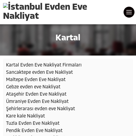
Kartal
Kartal Evden Eve Nakliyat Firmaları
Sancaktepe evden Eve Nakliyat
Maltepe Evden Eve Nakliyat
Gebze evden eve Nakliyat
Ataşehir Evden Eve Nakliyat
Ümraniye Evden Eve Nakliyat
Şehirlerarası evden eve Nakliyat
Kare kale Nakliyat
Tuzla Evden Eve Nakliyat
Pendik Evden Eve Nakliyat